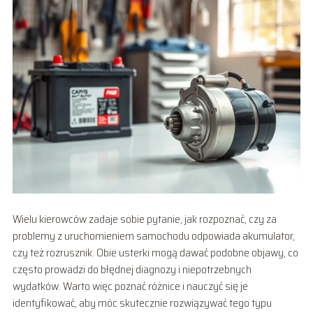
Wielu kierowców zadaje sobie pytanie, jak rozpoznać, czy za
problemy z uruchomieniem samochodu odpowiada akumulator,
czy też rozrusznik. Obie usterki mogą dawać podobne objawy, co
często prowadzi do błędnej diagnozy i niepotrzebnych
wydatków. Warto więc poznać różnice i nauczyć się je
identyfikować, aby móc skutecznie rozwiązywać tego typu