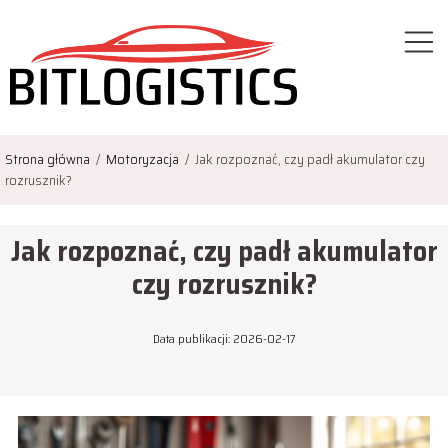
Strona główna
/
Motoryzacja
/
Jak rozpoznać, czy padł akumulator czy
rozrusznik?
Jak rozpoznać, czy padł akumulator
czy rozrusznik?
Data publikacji: 2026-02-17