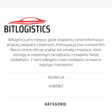
Bitlogistics.pl to miejsce, gdzie znajdziesz cenne informacje i
artykuły związane z biznesem, motoryzacją oraz transportem.
Nasza strona oferuje praktyczne porady i inspiracje, które
pomogą w codziennym zarządzaniu i rozwijaniu Twojej
działalności. Z nami odkryjesz nowe możliwości w świecie
logistyki i transportu!
REDAKCJA
KONTAKT
KATEGORIE: