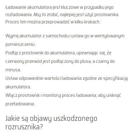
Ładowanie akumulatora jest kluczowe w przypadku jego
rozładowania. Aby to zrobić, najlepiej jest użyć prostownika.
Proces ten można przeprowadzić w kilku krokach:
Wyjmij akumulator z samochodu i ustaw go w wentylowanym
pomieszczeniu.
Podłącz prostownik do akumulatora, upewniając się, że
czerwony przewód jest podłączony do plusa, a czarny do
minusa.
Ustaw odpowiednie wartości ładowania zgodne ze specyfikacją
akumulatora.
Włącz prostownik i monitoruj proces ładowania, aby uniknąć
przeładowania.
Jakie są objawy uszkodzonego
rozrusznika?