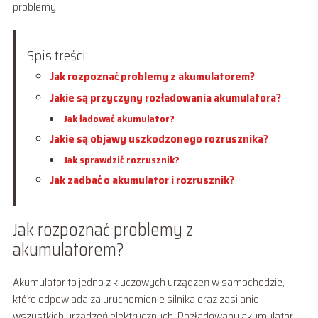
problemy.
Spis treści:
Jak rozpoznać problemy z akumulatorem?
Jakie są przyczyny rozładowania akumulatora?
Jak ładować akumulator?
Jakie są objawy uszkodzonego rozrusznika?
Jak sprawdzić rozrusznik?
Jak zadbać o akumulator i rozrusznik?
Jak rozpoznać problemy z
akumulatorem?
Akumulator to jedno z kluczowych urządzeń w samochodzie,
które odpowiada za uruchomienie silnika oraz zasilanie
wszystkich urządzeń elektrycznych. Rozładowany akumulator