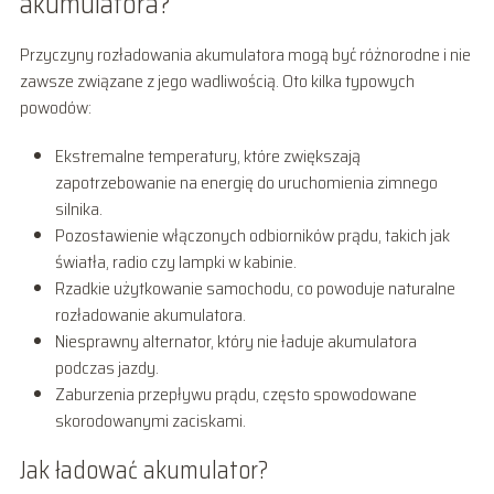
akumulatora?
Przyczyny rozładowania akumulatora mogą być różnorodne i nie
zawsze związane z jego wadliwością. Oto kilka typowych
powodów:
Ekstremalne temperatury, które zwiększają
zapotrzebowanie na energię do uruchomienia zimnego
silnika.
Pozostawienie włączonych odbiorników prądu, takich jak
światła, radio czy lampki w kabinie.
Rzadkie użytkowanie samochodu, co powoduje naturalne
rozładowanie akumulatora.
Niesprawny alternator, który nie ładuje akumulatora
podczas jazdy.
Zaburzenia przepływu prądu, często spowodowane
skorodowanymi zaciskami.
Jak ładować akumulator?