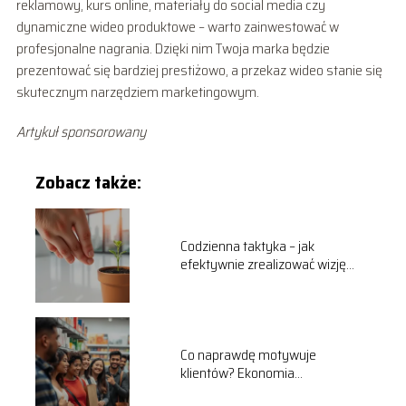
reklamowy, kurs online, materiały do social media czy
dynamiczne wideo produktowe – warto zainwestować w
profesjonalne nagrania. Dzięki nim Twoja marka będzie
prezentować się bardziej prestiżowo, a przekaz wideo stanie się
skutecznym narzędziem marketingowym.
Artykuł sponsorowany
Zobacz także:
Codzienna taktyka – jak
efektywnie zrealizować wizję
przedsiębiorstwa
Co naprawdę motywuje
klientów? Ekonomia
behawioralna w sprzedaży