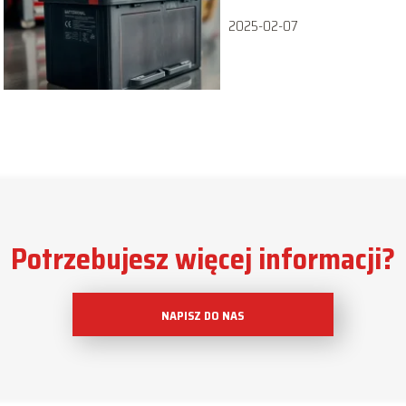
2025-02-07
Potrzebujesz więcej informacji?
NAPISZ DO NAS