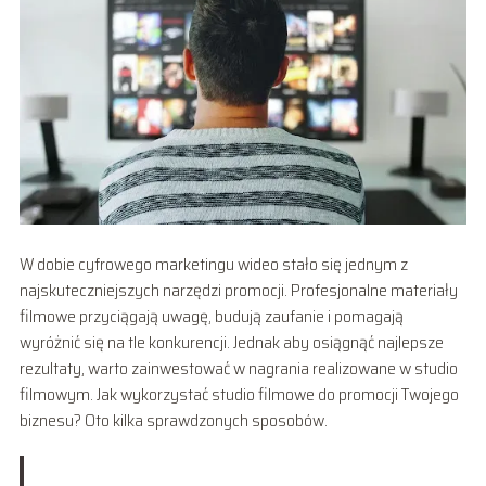
W dobie cyfrowego marketingu wideo stało się jednym z
najskuteczniejszych narzędzi promocji. Profesjonalne materiały
filmowe przyciągają uwagę, budują zaufanie i pomagają
wyróżnić się na tle konkurencji. Jednak aby osiągnąć najlepsze
rezultaty, warto zainwestować w nagrania realizowane w studio
filmowym. Jak wykorzystać studio filmowe do promocji Twojego
biznesu? Oto kilka sprawdzonych sposobów.