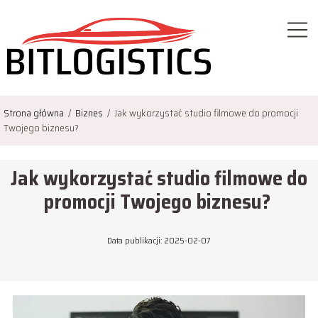
Strona główna
/
Biznes
/
Jak wykorzystać studio filmowe do promocji
Twojego biznesu?
Jak wykorzystać studio filmowe do
promocji Twojego biznesu?
Data publikacji: 2025-02-07