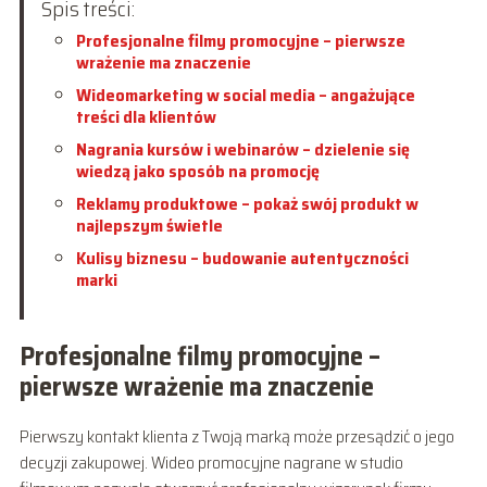
Spis treści:
Profesjonalne filmy promocyjne – pierwsze
wrażenie ma znaczenie
Wideomarketing w social media – angażujące
treści dla klientów
Nagrania kursów i webinarów – dzielenie się
wiedzą jako sposób na promocję
Reklamy produktowe – pokaż swój produkt w
najlepszym świetle
Kulisy biznesu – budowanie autentyczności
marki
Profesjonalne filmy promocyjne –
pierwsze wrażenie ma znaczenie
Pierwszy kontakt klienta z Twoją marką może przesądzić o jego
decyzji zakupowej. Wideo promocyjne nagrane w studio