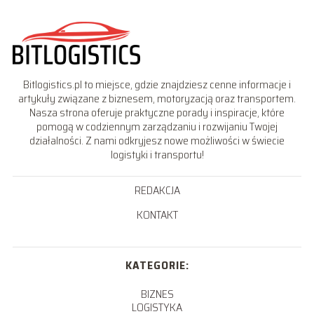
Bitlogistics.pl to miejsce, gdzie znajdziesz cenne informacje i
artykuły związane z biznesem, motoryzacją oraz transportem.
Nasza strona oferuje praktyczne porady i inspiracje, które
pomogą w codziennym zarządzaniu i rozwijaniu Twojej
działalności. Z nami odkryjesz nowe możliwości w świecie
logistyki i transportu!
REDAKCJA
KONTAKT
KATEGORIE:
BIZNES
LOGISTYKA