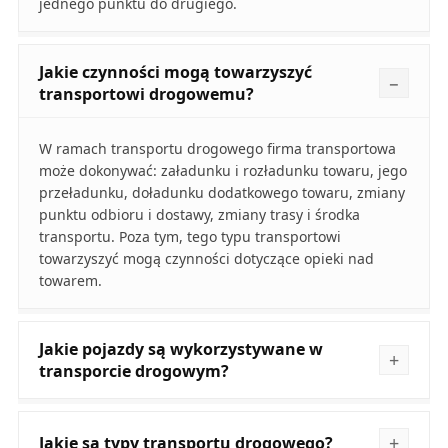
jednego punktu do drugiego.
Jakie czynności mogą towarzyszyć
transportowi drogowemu?
W ramach transportu drogowego firma transportowa
może dokonywać: załadunku i rozładunku towaru, jego
przeładunku, doładunku dodatkowego towaru, zmiany
punktu odbioru i dostawy, zmiany trasy i środka
transportu. Poza tym, tego typu transportowi
towarzyszyć mogą czynności dotyczące opieki nad
towarem.
Jakie pojazdy są wykorzystywane w
transporcie drogowym?
Jakie są typy transportu drogowego?