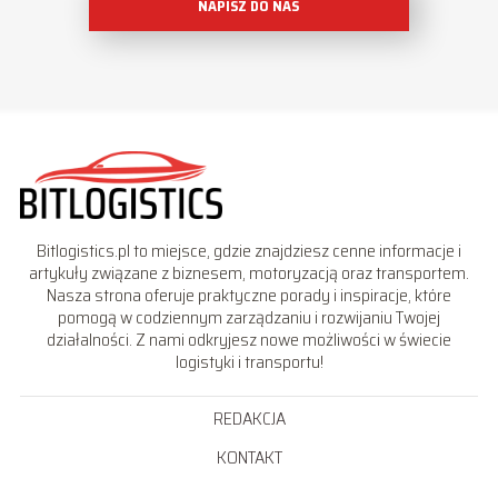
NAPISZ DO NAS
Bitlogistics.pl to miejsce, gdzie znajdziesz cenne informacje i
artykuły związane z biznesem, motoryzacją oraz transportem.
Nasza strona oferuje praktyczne porady i inspiracje, które
pomogą w codziennym zarządzaniu i rozwijaniu Twojej
działalności. Z nami odkryjesz nowe możliwości w świecie
logistyki i transportu!
REDAKCJA
KONTAKT