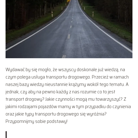
Wydawać by się mogło, że wszyscy doskonale już wiedzą, na
czym polega usługa transportu drogowego. Przecież w ramach
naszej bazy wiedzy nieustannie krążymy wokół tego tematu. A
jednak, czy aby na pewno każdy z nas rozumie co to jest
transport drogowy? Jakie czynności mogą mu towarzyszyć? Z
jakimi rodzajami pojazdów mamy w tym przypadku do czynienia
oraz jakie typy transportu drogowego się wyróżnia?
Przypomnijmy sobie podstawy!