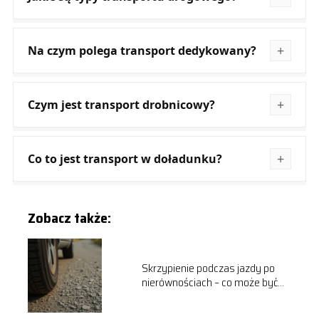
Na czym polega transport dedykowany?
Czym jest transport drobnicowy?
Co to jest transport w doładunku?
Zobacz także:
Skrzypienie podczas jazdy po
nierównościach – co może być
przyczyną?