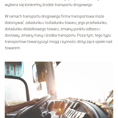
wybiera się konkretny środek transportu drogowego.
W ramach transportu drogowego firma transportowa może
dokonywać: załadunku i rozładunku towaru, jego przeładunku,
doładunku dodatkowego towaru, zmiany punktu odbioru i
dostawy, zmiany trasy i środka transportu. Poza tym, tego typu
transportowi towarzyszyć mogą czynności dotyczące opieki nad
towarem.