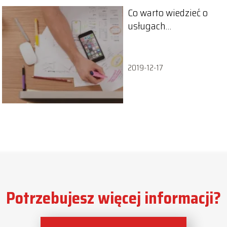
Co warto wiedzieć o
usługach
spedycyjnych?
2019-12-17
Potrzebujesz więcej informacji?