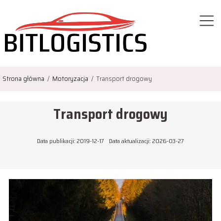
Strona główna
/
Motoryzacja
/
Transport drogowy
Transport drogowy
Data publikacji: 2019-12-17
Data aktualizacji: 2026-03-27